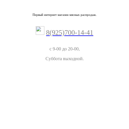
Первый интернет магазин мясных распродаж.
8(925)700-14-41
с 9-00 до 20-00,
Суббота выходной.