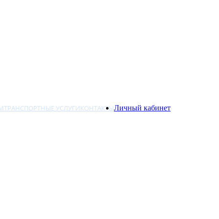
М
ТРАНСПОРТНЫЕ УСЛУГИ
КОНТАКТЫ
Личный кабинет