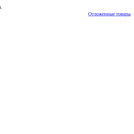
б.
Отложенные товары