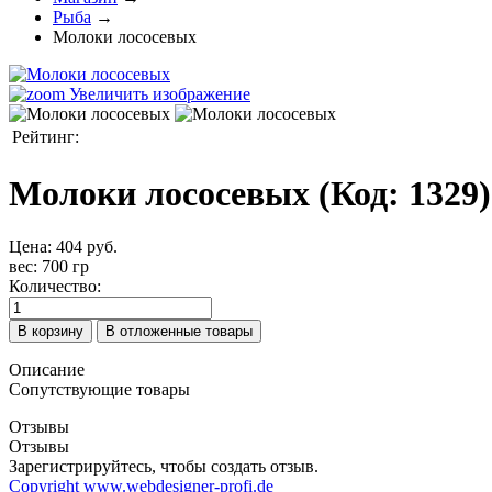
Рыба
→
Молоки лососевых
Увеличить изображение
Рейтинг:
Молоки лососевых
(Код:
1329
)
Цена:
404 руб.
вес
:
700 гр
Количество:
Описание
Сопутствующие товары
Отзывы
Отзывы
Зарегистрируйтесь, чтобы создать отзыв.
Copyright www.webdesigner-profi.de