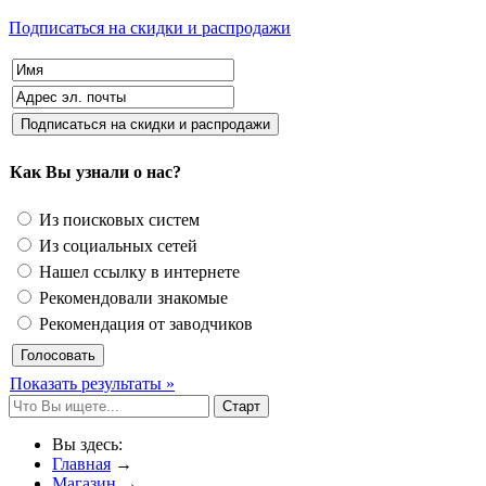
Подписаться на скидки и распродажи
Как Вы узнали о нас?
Из поисковых систем
Из социальных сетей
Нашел ссылку в интернете
Рекомендовали знакомые
Рекомендация от заводчиков
Показать результаты »
Вы здесь:
Главная
→
Магазин
→